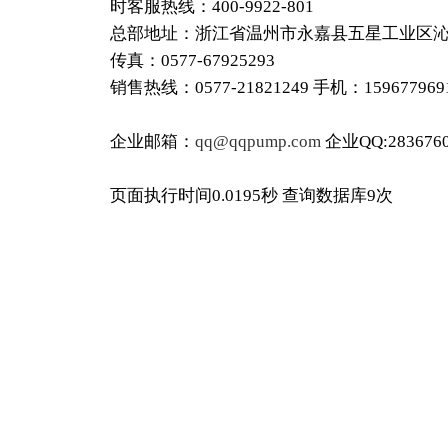
时客服热线：400-9922-801
总部地址：浙江省温州市永嘉县五星工业区沁泉工
传真：0577-67925293
销售热线：0577-21821249 手机：15967796
企业邮箱：
qq@qqpump.com
企业QQ:2836760
页面执行时间0.0195秒 查询数据库9次