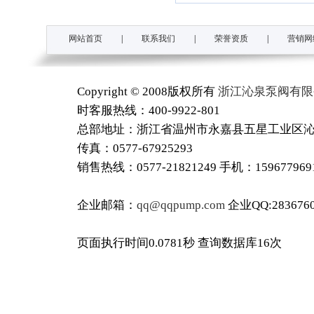
网站首页
|
联系我们
|
荣誉资质
|
营销网
Copyright © 2008版权所有
浙江沁泉泵阀有限
时客服热线：400-9922-801
总部地址：浙江省温州市永嘉县五星工业区沁泉工
传真：0577-67925293
销售热线：0577-21821249 手机：15967796
企业邮箱：
qq@qqpump.com
企业QQ:2836760
页面执行时间0.0781秒 查询数据库16次