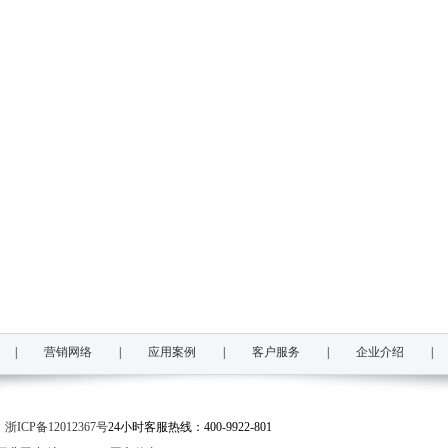
|
营销网络
|
应用案例
|
客户服务
|
企业介绍
|
司
浙ICP备12012367号
24小时客服热线：400-9922-801