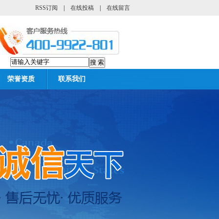
RSS订阅
|
在线投稿
|
在线留言
荣誉资质
联系我们