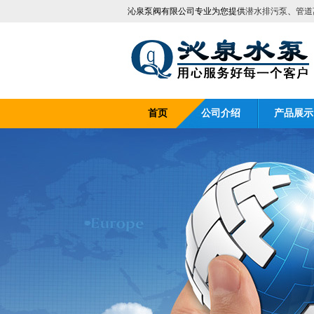
沁泉泵阀有限公司专业为您提供
潜水排污泵
、
管道
首页
公司介绍
产品展示