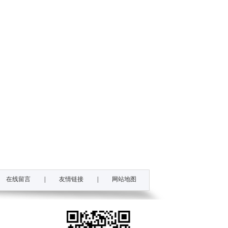
在线留言
|
友情链接
|
网站地图