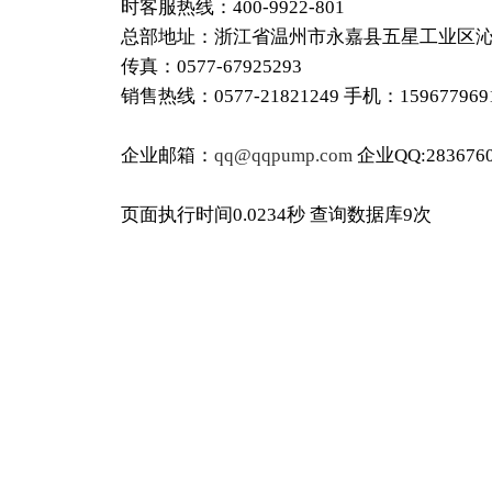
时客服热线：400-9922-801
总部地址：浙江省温州市永嘉县五星工业区沁泉工
传真：0577-67925293
销售热线：0577-21821249 手机：15967796
企业邮箱：
qq@qqpump.com
企业QQ:2836760
页面执行时间0.0234秒 查询数据库9次