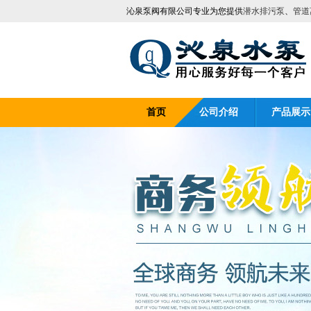
沁泉泵阀有限公司专业为您提供
潜水排污泵
、
管道
首页
公司介绍
产品展示