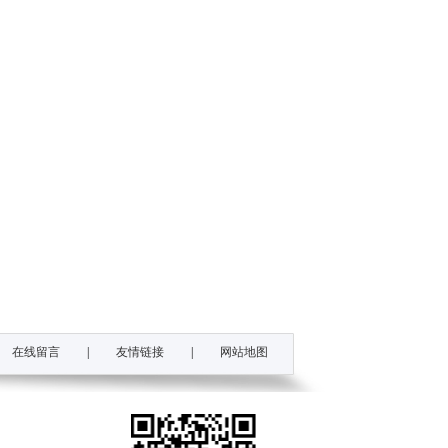
在线留言
|
友情链接
|
网站地图