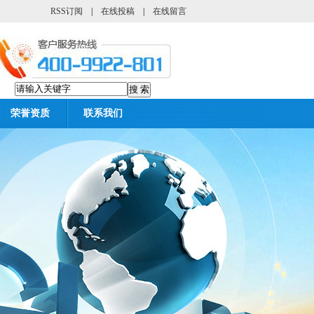
RSS订阅
|
在线投稿
|
在线留言
荣誉资质
联系我们